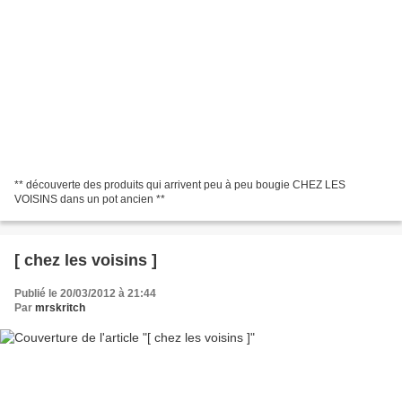
** découverte des produits qui arrivent peu à peu bougie CHEZ LES
VOISINS dans un pot ancien **
[ chez les voisins ]
Publié le 20/03/2012 à 21:44
Par
mrskritch