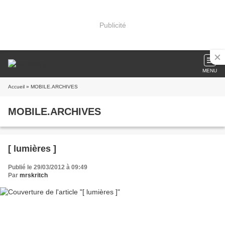
Publicité
MENU
Accueil
» MOBILE.ARCHIVES
MOBILE.ARCHIVES
[ lumières ]
Publié le 29/03/2012 à 09:49
Par
mrskritch