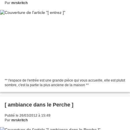
Par
mrskritch
** l'espace de l'entrée est une grande pièce qui vous accueille, elle est plutot
sombre, c'est la partie la plus anciene de la maison **
[ ambiance dans le Perche ]
Publié le 26/03/2012 à 15:49
Par
mrskritch