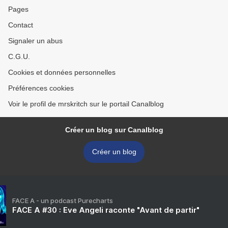
Pages
Contact
Signaler un abus
C.G.U.
Cookies et données personnelles
Préférences cookies
Voir le profil de mrskritch sur le portail Canalblog
Créer un blog sur Canalblog
Créer un blog
FACE A - un podcast Purecharts
FACE A #30 : Eve Angeli raconte "Avant de partir"