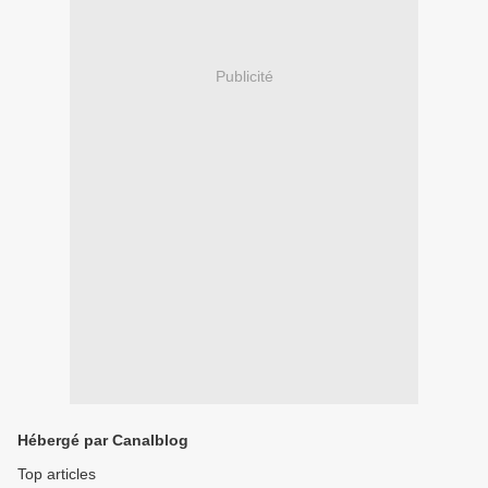
Publicité
Hébergé par Canalblog
Top articles