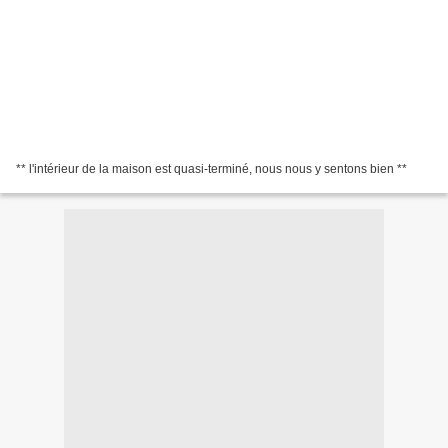
** l'intérieur de la maison est quasi-terminé, nous nous y sentons bien **