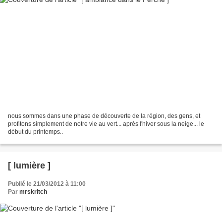
nous sommes dans une phase de découverte de la région, des gens, et
profitons simplement de notre vie au vert... après l'hiver sous la neige... le
début du printemps..
[ lumière ]
Publié le 21/03/2012 à 11:00
Par
mrskritch