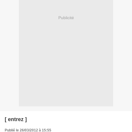
Publicité
[ entrez ]
Publié le 26/03/2012 à 15:55