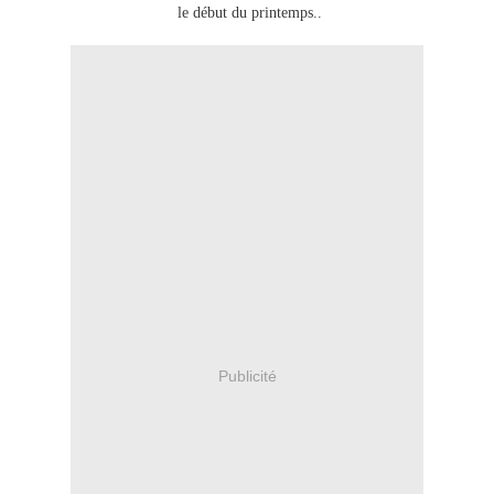
le début du printemps..
Publicité