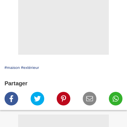
#maison
#extérieur
Partager