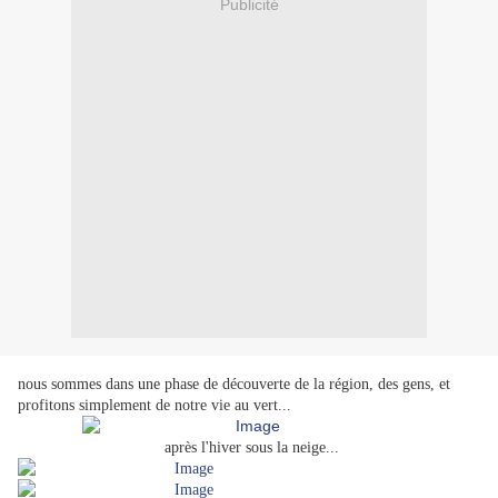
Publicité
nous sommes dans une phase de découverte de la région, des gens, et
profitons simplement de notre vie au vert...
après l'hiver sous la neige...