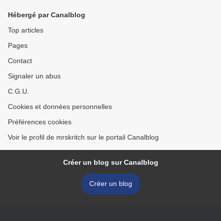
Hébergé par Canalblog
Top articles
Pages
Contact
Signaler un abus
C.G.U.
Cookies et données personnelles
Préférences cookies
Voir le profil de mrskritch sur le portail Canalblog
Créer un blog sur Canalblog
Créer un blog