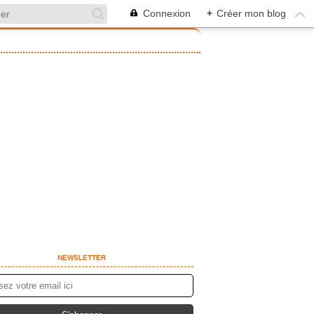
Connexion
+
Créer mon blog
NEWSLETTER