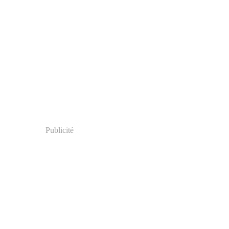
Publicité