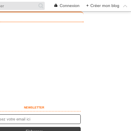
Connexion
+
Créer mon blog
NEWSLETTER