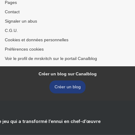
Pages
Contact
Signaler un abus
C.G.U.
Cookies et données personnelles
Préférences cookies
Voir le profil de mrskritch sur le portail Canalblog
Créer un blog sur Canalblog
Créer un blog
e jeu qui a transformé l’ennui en chef-d’œuvre