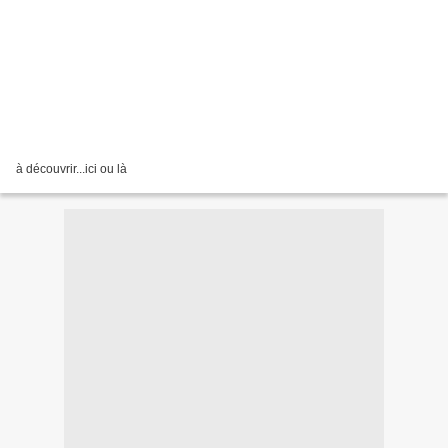
à découvrir...ici ou là