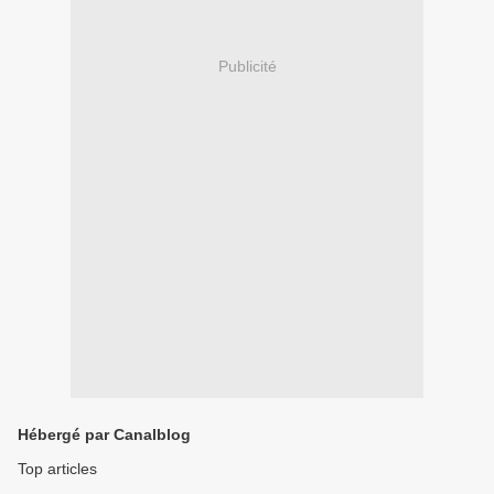
Publicité
Hébergé par Canalblog
Top articles