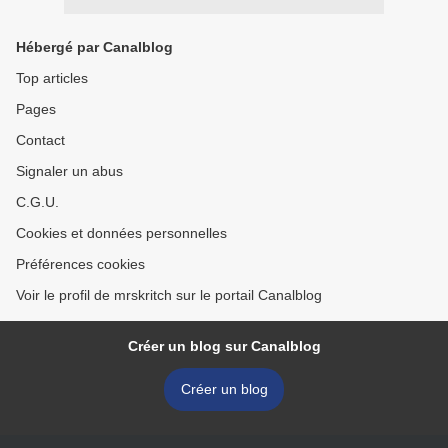
Hébergé par Canalblog
Top articles
Pages
Contact
Signaler un abus
C.G.U.
Cookies et données personnelles
Préférences cookies
Voir le profil de mrskritch sur le portail Canalblog
Créer un blog sur Canalblog
Créer un blog