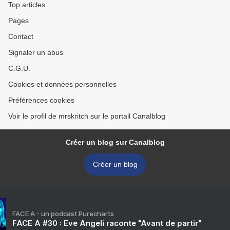
Top articles
Pages
Contact
Signaler un abus
C.G.U.
Cookies et données personnelles
Préférences cookies
Voir le profil de mrskritch sur le portail Canalblog
Créer un blog sur Canalblog
Créer un blog
FACE A - un podcast Purecharts
FACE A #30 : Eve Angeli raconte "Avant de partir"