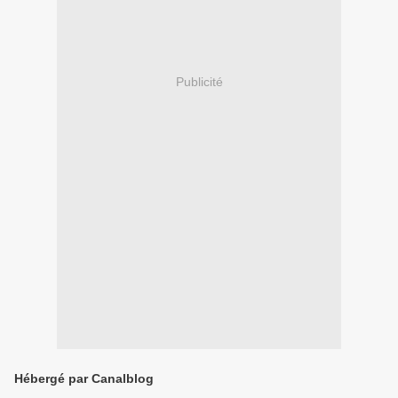
Publicité
Hébergé par Canalblog