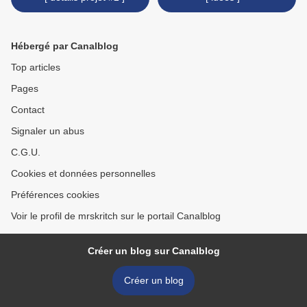
Hébergé par Canalblog
Top articles
Pages
Contact
Signaler un abus
C.G.U.
Cookies et données personnelles
Préférences cookies
Voir le profil de mrskritch sur le portail Canalblog
Créer un blog sur Canalblog
Créer un blog