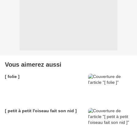
Vous aimerez aussi
[ folie ]
[ petit à petit l'oiseau fait son nid ]