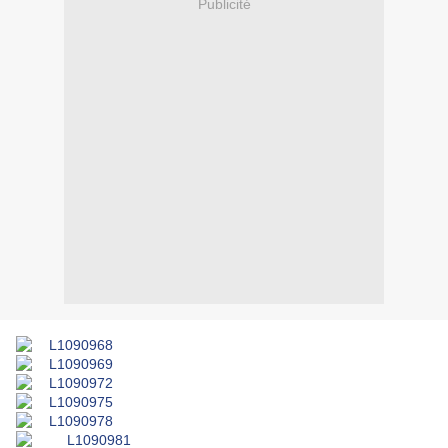
Publicité