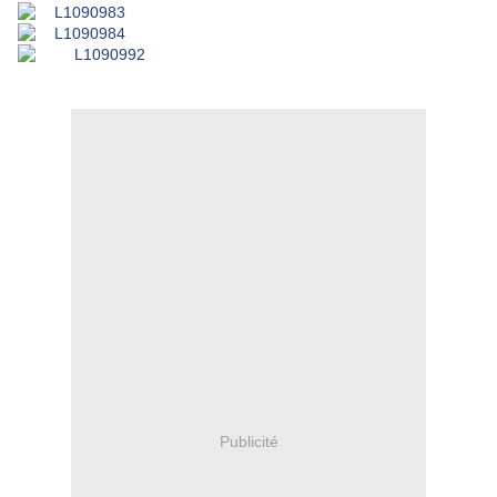
Publicité