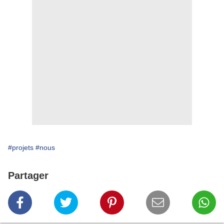
#projets
#nous
Partager