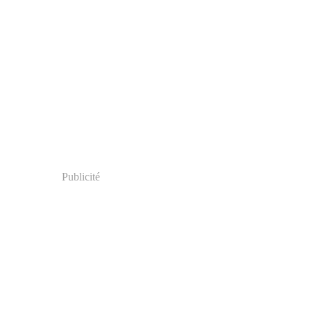
Publicité