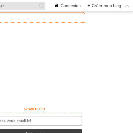
Connexion
+
Créer mon blog
NEWSLETTER