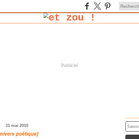
Publicité
31 mai 2010
univers poétique]