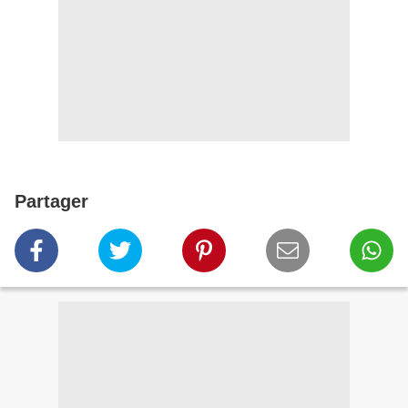
Partager