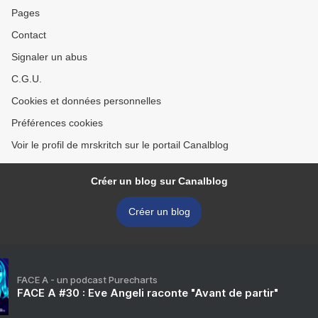
Pages
Contact
Signaler un abus
C.G.U.
Cookies et données personnelles
Préférences cookies
Voir le profil de mrskritch sur le portail Canalblog
Créer un blog sur Canalblog
Créer un blog
FACE A - un podcast Purecharts
FACE A #30 : Eve Angeli raconte "Avant de partir"