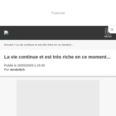
Publicité
MENU
Accueil
» La vie continue et est très riche en ce moment...
La vie continue et est très riche en ce moment...
Publié le 20/05/2009 à 16:05
Par
mrskritch