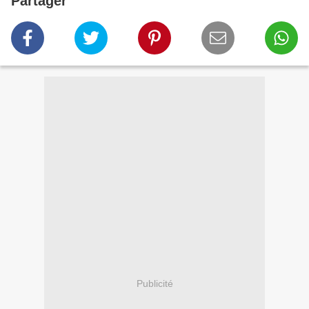
Partager
Publicité