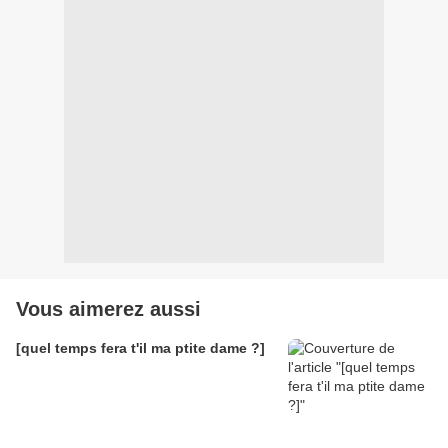
Vous aimerez aussi
[quel temps fera t'il ma ptite dame ?]