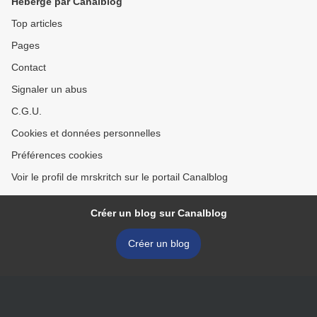
Hébergé par Canalblog
Top articles
Pages
Contact
Signaler un abus
C.G.U.
Cookies et données personnelles
Préférences cookies
Voir le profil de mrskritch sur le portail Canalblog
Créer un blog sur Canalblog
Créer un blog