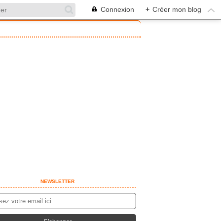
Connexion
+
Créer mon blog
NEWSLETTER