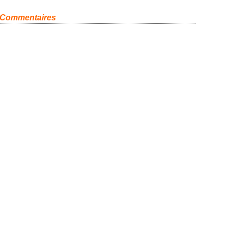
Commentaires