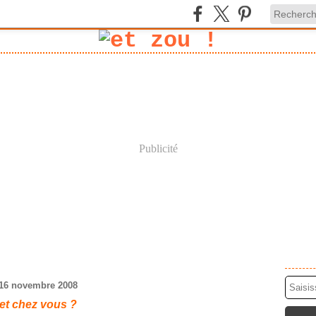
Publicité
16 novembre 2008
et chez vous ?