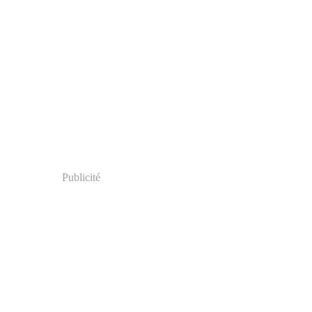
Publicité