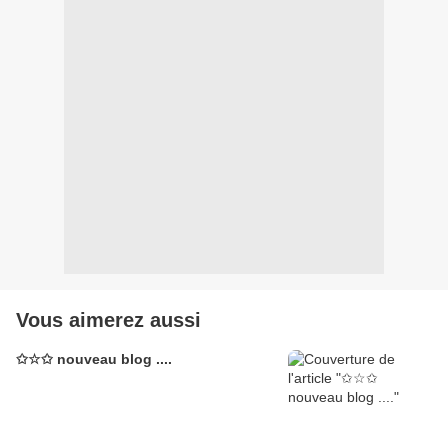
Vous aimerez aussi
✩☆✩ nouveau blog ....