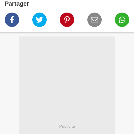
Partager
Publicité