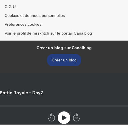
C.G.U.
Cookies et données personnelles
Préférences cookies
Voir le profil de mrskritch sur le portail Canalblog
Créer un blog sur Canalblog
Créer un blog
 Battle Royale - DayZ