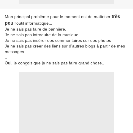
très
Mon principal problème pour le moment est de maîtriser
peu
l'outil informatique...
Je ne sais pas faire de bannière,
Je ne sais pas introduire de la musique,
Je ne sais pas insérer des commentaires sur des photos
Je ne sais pas créer des liens sur d'autres blogs à partir de mes
messages
..
Oui, je conçois que je ne sais pas faire grand chose..